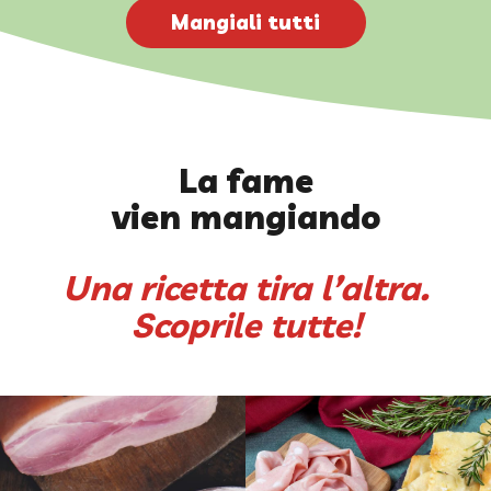
Mangiali tutti
La fame
vien mangiando
Una ricetta tira l’altra.
Scoprile tutte!