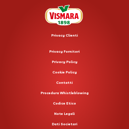
Privacy Clienti
Privacy Fornitori
Privacy Policy
Cookie Policy
Contatti
Procedura Whistleblowing
Codice Etico
Note Legali
Dati Societari