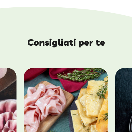
Consigliati per te