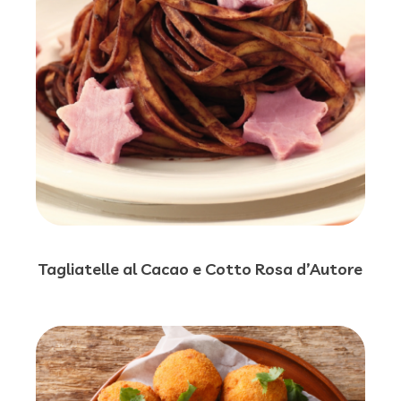
Tagliatelle al Cacao e Cotto Rosa d’Autore