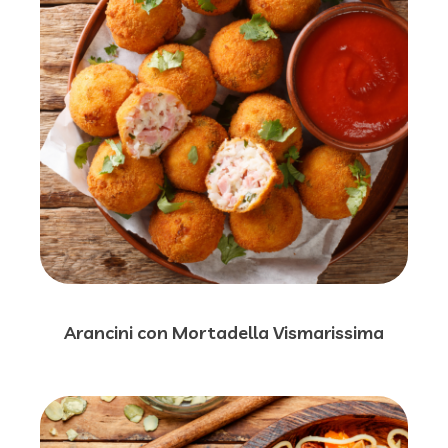
Arancini con Mortadella Vismarissima