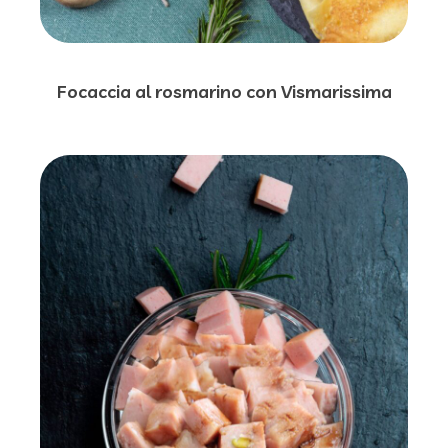
Focaccia al rosmarino con Vismarissima