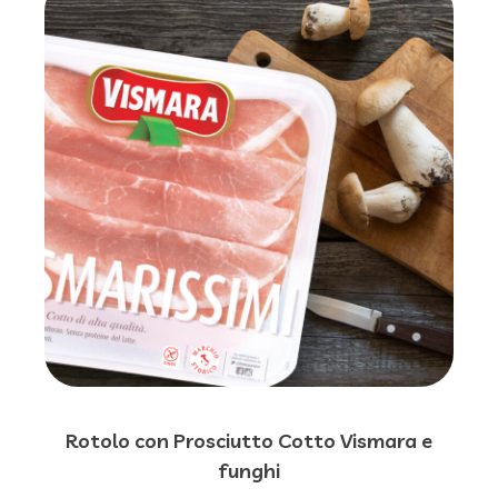
Rotolo con Prosciutto Cotto Vismara e
funghi