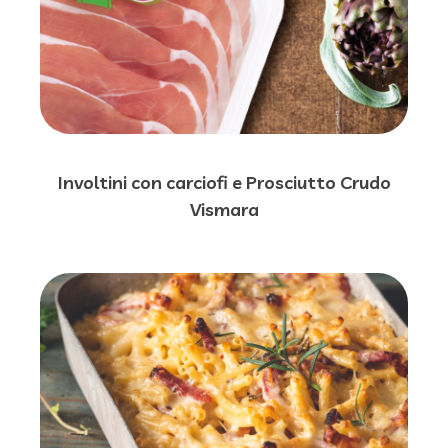
Involtini con carciofi e Prosciutto Crudo
Vismara