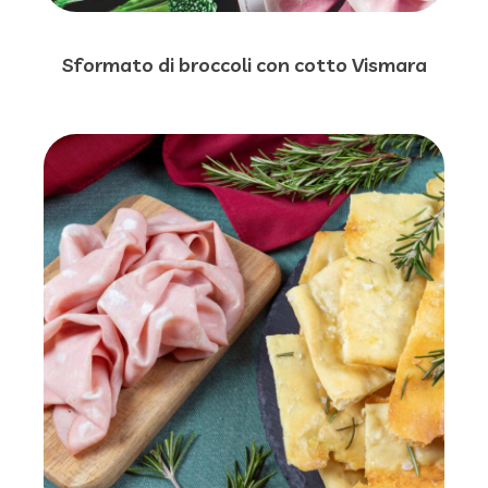
Sformato di broccoli con cotto Vismara