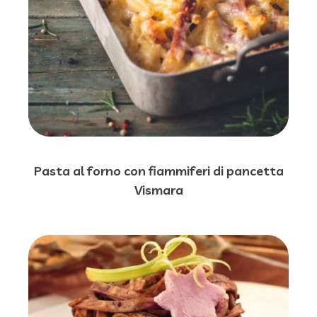
Pasta al forno con fiammiferi di pancetta
Vismara