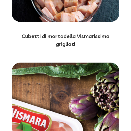
Cubetti di mortadella Vismarissima
grigliati