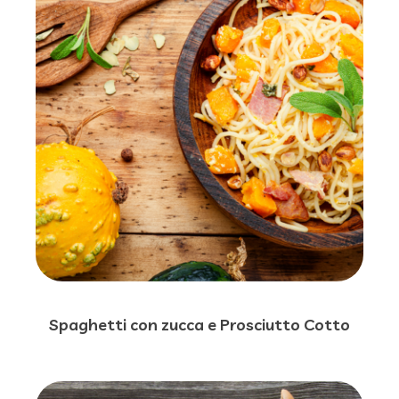
Spaghetti con zucca e Prosciutto Cotto