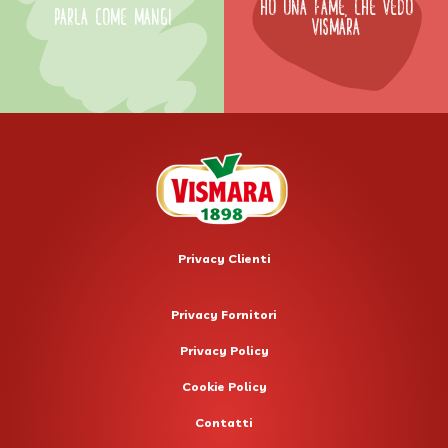
HO UNA FAME, CHE VEDO
PARLA COME MANGI
VISMARA
Privacy Clienti
Privacy Fornitori
Privacy Policy
Cookie Policy
Contatti