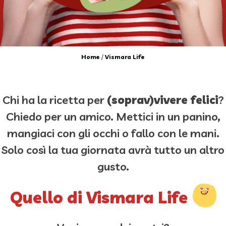
Home
/
Vismara Life
Chi ha la ricetta per
(soprav)vivere felici
?
Chiedo per un amico. Mettici in un panino,
mangiaci con gli occhi o fallo con le mani.
Solo così la tua giornata avrà tutto un altro
gusto.
Quello di Vismara Life