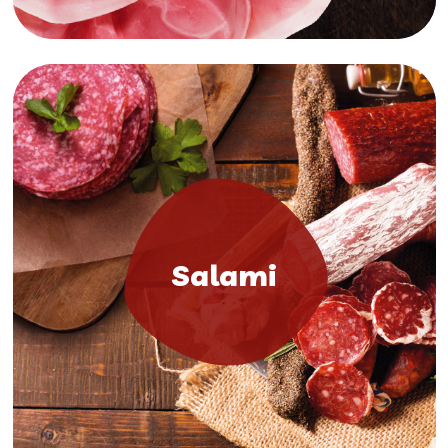
Salami