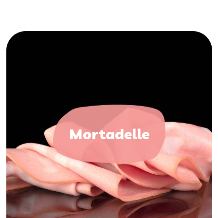
Mortadelle