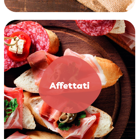
Affettati