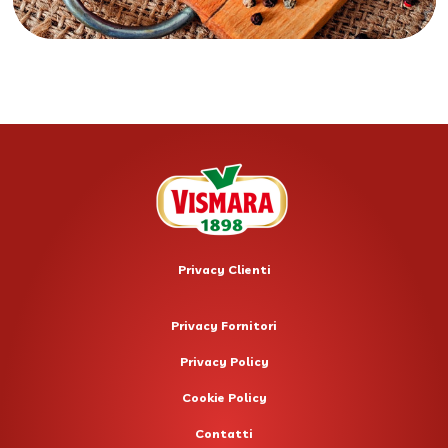
Privacy Clienti
Privacy Fornitori
Privacy Policy
Cookie Policy
Contatti