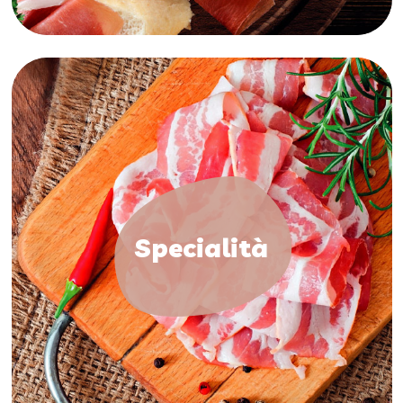
Specialità