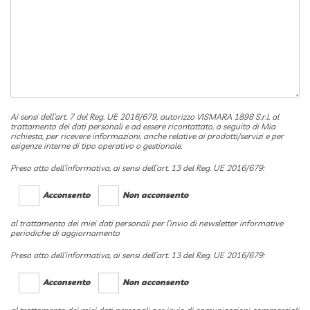
Ai sensi dell’art. 7 del Reg. UE 2016/679, autorizzo VISMARA 1898 S.r.l. al
trattamento dei dati personali e ad essere ricontattato, a seguito di Mia
richiesta, per ricevere informazioni, anche relative ai prodotti/servizi e per
esigenze interne di tipo operativo o gestionale.
Preso atto dell’informativa, ai sensi dell’art. 13 del Reg. UE 2016/679:
Acconsento
Non acconsento
al trattamento dei miei dati personali per l’invio di newsletter informative
periodiche di aggiornamento
Preso atto dell’informativa, ai sensi dell’art. 13 del Reg. UE 2016/679:
Acconsento
Non acconsento