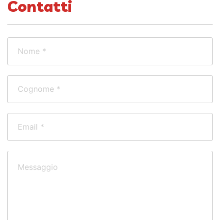
Contatti