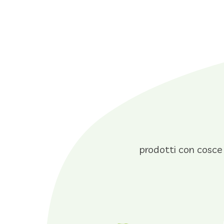
prodotti con cosce