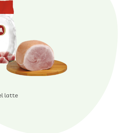
el latte