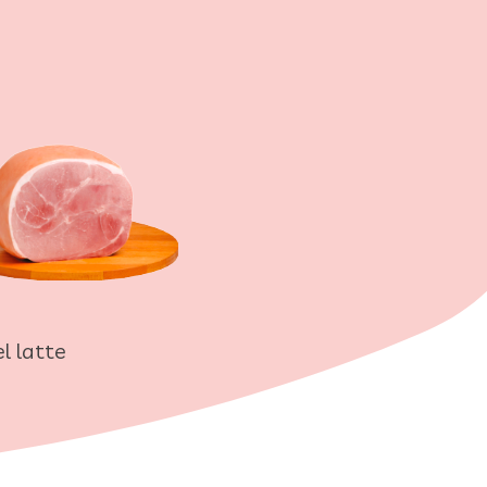
el latte