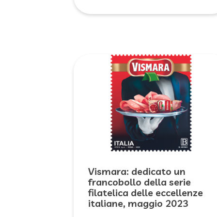
Vismara: dedicato un
francobollo della serie
filatelica delle eccellenze
italiane, maggio 2023