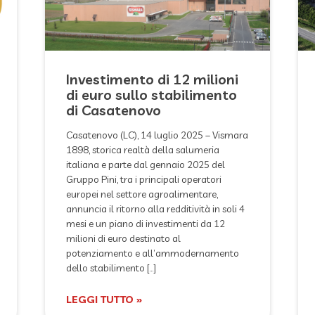
Investimento di 12 milioni
di euro sullo stabilimento
di Casatenovo
Casatenovo (LC), 14 luglio 2025 – Vismara
1898, storica realtà della salumeria
italiana e parte dal gennaio 2025 del
Gruppo Pini, tra i principali operatori
europei nel settore agroalimentare,
annuncia il ritorno alla redditività in soli 4
mesi e un piano di investimenti da 12
milioni di euro destinato al
potenziamento e all’ammodernamento
dello stabilimento […]
LEGGI TUTTO »