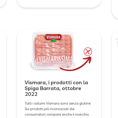
Vismara, i prodotti con la
Spiga Barrata, ottobre
2022
Tutti i salumi Vismara sono senza glutine.
Sui prodotti più riconosciuti dai
consumatori compare anche il marchio